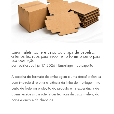
Caixa maleta, corte e vinco ou chapa de papelão:
critérios técnicos para escolher o formato certo para
sua operação
por
redatordec
|
jul 17, 2026
|
Embalagem de papelão
A escolha do formato de embalagem é uma decisão técnica
com impacto direto na eficiência da linha de montagem, no
custo de frete, na proteção do produto e na experiência de
quem recebe.as características técnicas da caixa maleta, do
corte e vinco e da chapa de...