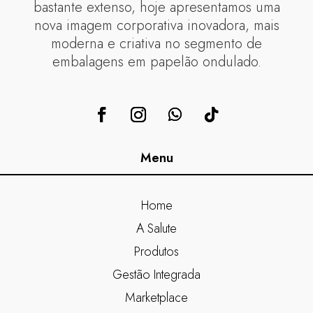
bastante extenso, hoje apresentamos uma
nova imagem corporativa inovadora, mais
moderna e criativa no segmento de
embalagens em papelão ondulado.
Menu
Home
A Salute
Produtos
Gestão Integrada
Marketplace