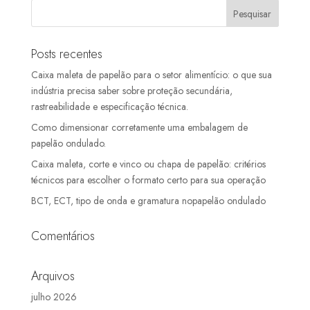
Posts recentes
Caixa maleta de papelão para o setor alimentício: o que sua
indústria precisa saber sobre proteção secundária,
rastreabilidade e especificação técnica.
Como dimensionar corretamente uma embalagem de
papelão ondulado.
Caixa maleta, corte e vinco ou chapa de papelão: critérios
técnicos para escolher o formato certo para sua operação
BCT, ECT, tipo de onda e gramatura nopapelão ondulado
Comentários
Arquivos
julho 2026