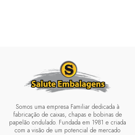
Somos uma empresa Familiar dedicada à
fabricação de caixas, chapas e bobinas de
papelão ondulado. Fundada em 1981 e criada
com a visão de um potencial de mercado