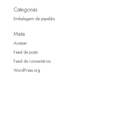
Categorias
Embalagem de papelão
Meta
Acessar
Feed de posts
Feed de comentários
WordPress.org